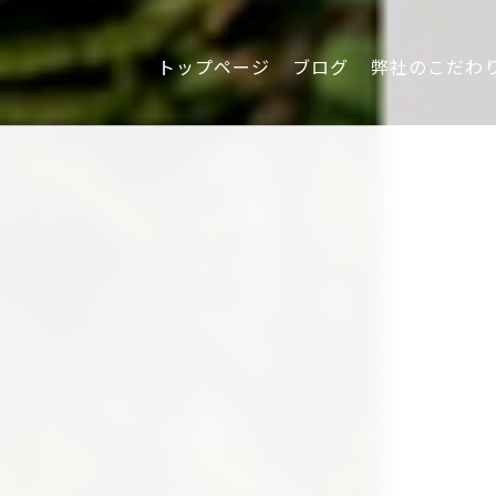
トップページ
ブログ
弊社のこだわ