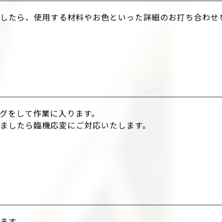
せ
したら、使用する材料やお色といった詳細のお打ち合わせ
グをして作業に入ります。
ましたら臨機応変にご対応いたします。