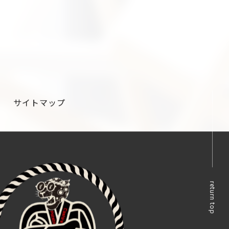
サイトマップ