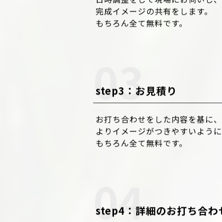
step2：お打ち合わせ
日時調整をして現場にお伺いし、
完成イメージの共有をします。
もちろん全て無料です。
step3：お見積り
お打ち合わせをした内容を基に、
よりイメージがつきやすいように
もちろん全て無料です。