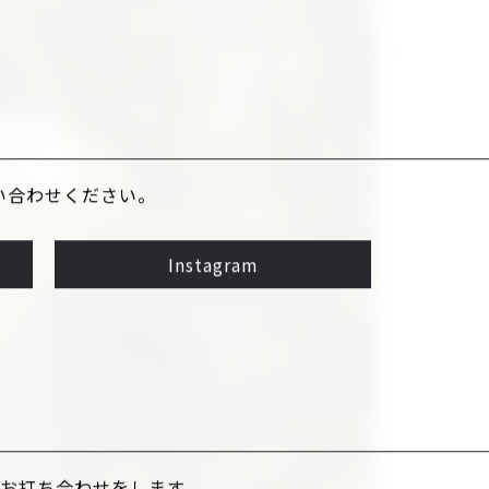
お問い合わせください。
Instagram