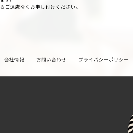
ます。
たらご遠慮なくお申し付けください。
会社情報
お問い合わせ
プライバシーポリシー