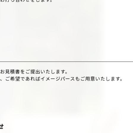
お打ち合わせをします。
お見積書をご提出いたします。
、ご希望であればイメージパースもご用意いたします。