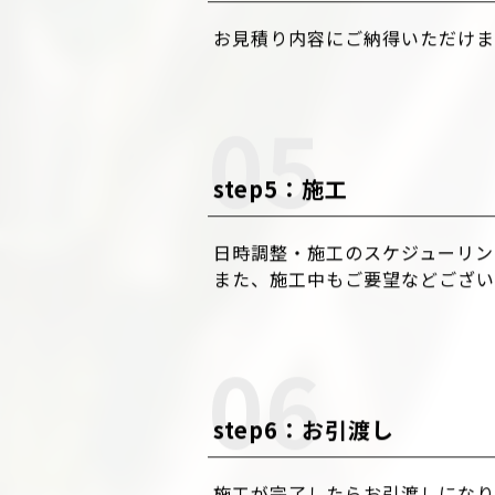
step4：詳細のお打ち合わ
お見積り内容にご納得いただけま
step5：施工
日時調整・施工のスケジューリン
また、施工中もご要望などござい