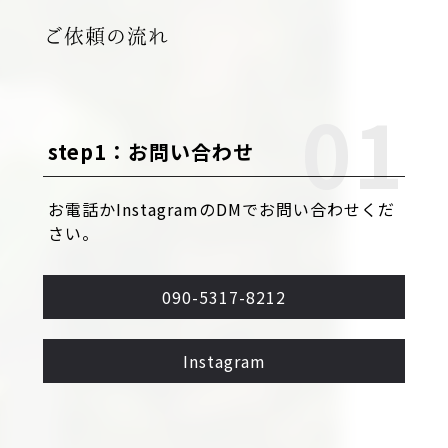
ご依頼の流れ
step1：お問い合わせ
お電話かInstagramのDMでお問い合わせくだ
さい。
090-5317-8212
Instagram