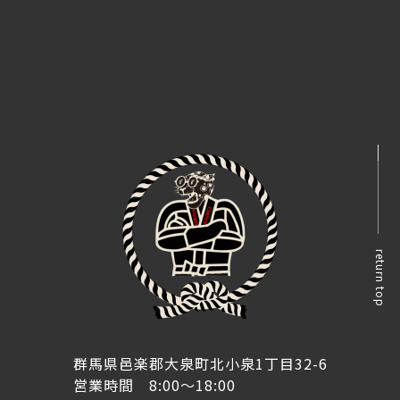
return top
群馬県邑楽郡大泉町北小泉1丁目32-6
営業時間 8:00～18:00