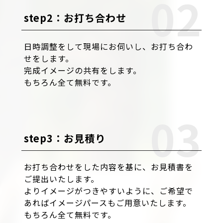
step2：お打ち合わせ
日時調整をして現場にお伺いし、お打ち合わ
せをします。
完成イメージの共有をします。
もちろん全て無料です。
step3：お見積り
お打ち合わせをした内容を基に、お見積書を
ご提出いたします。
よりイメージがつきやすいように、ご希望で
あればイメージパースもご用意いたします。
もちろん全て無料です。