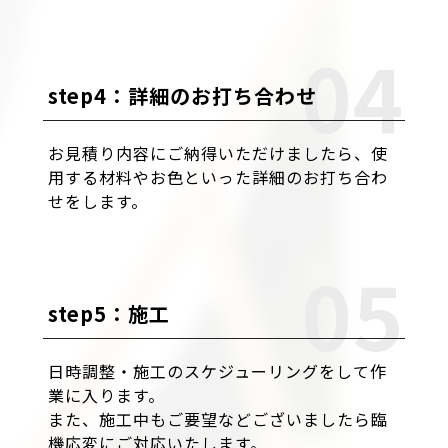
step4：詳細のお打ち合わせ
お見積り内容にご納得いただけましたら、使
用する材料やお色といった詳細のお打ち合わ
せをします。
step5：施工
日時調整・施工のスケジューリングをして作
業に入ります。
また、施工中もご要望などございましたら臨
機応変にご対応いたします。