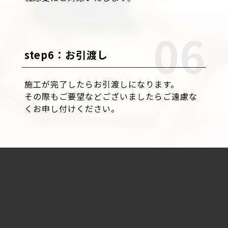
step6：お引渡し
施工が完了したらお引渡しになります。
その際もご要望などございましたらご遠慮な
くお申し付けください。