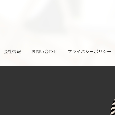
会社情報
お問い合わせ
プライバシーポリシー