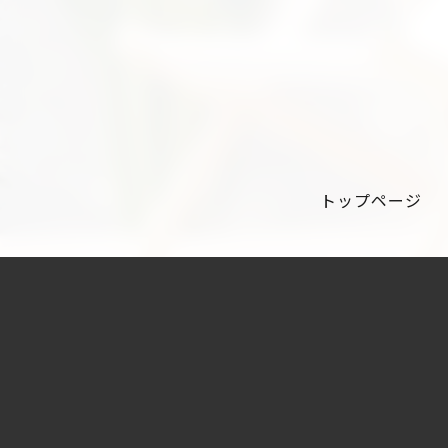
トップページ