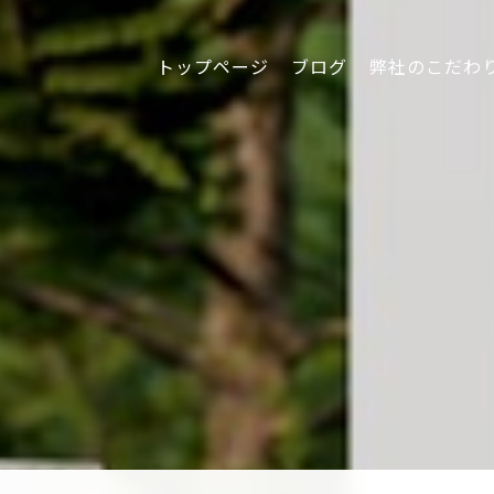
トップページ
ブログ
弊社のこだわ