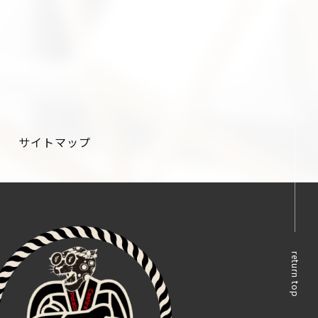
サイトマップ
return top