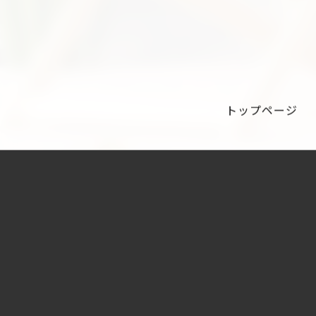
トップページ