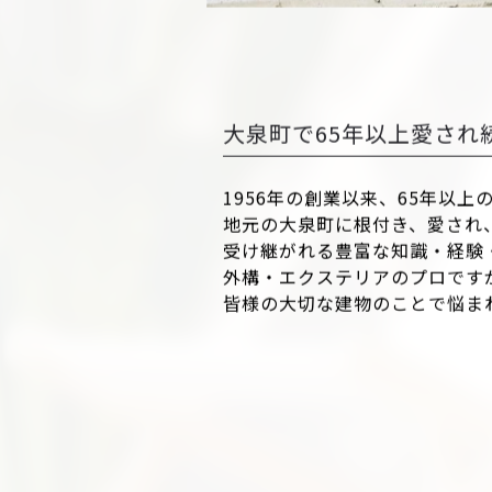
大泉町で65年以上愛され
1956年の創業以来、65年以上
地元の大泉町に根付き、愛され
受け継がれる豊富な知識・経験
外構・エクステリアのプロです
皆様の大切な建物のことで悩ま