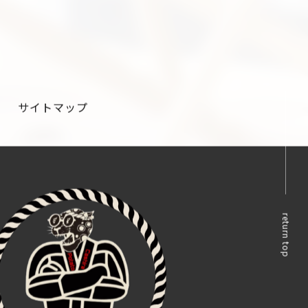
サイトマップ
return top