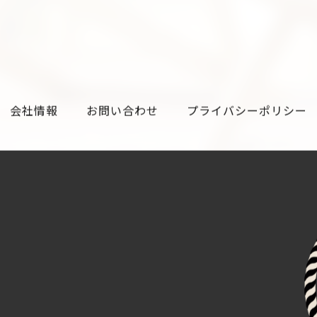
会社情報
お問い合わせ
プライバシーポリシー