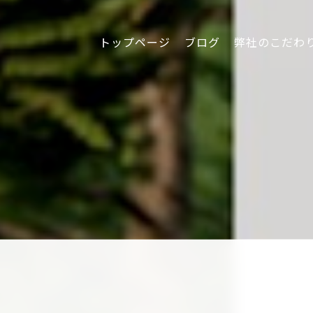
トップページ
ブログ
弊社のこだわ