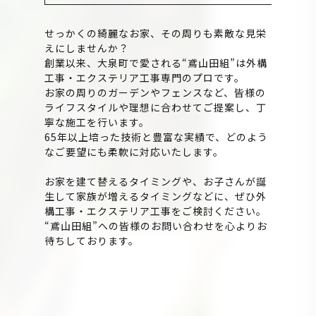
せっかくの綺麗なお家、その周りも素敵な見栄
えにしませんか？
創業以来、大泉町で愛される“鳶山田組”は外構
工事・エクステリア工事専門のプロです。
お家の周りのガーデンやフェンスなど、皆様の
ライフスタイルや理想に合わせてご提案し、丁
寧な施工を行います。
65年以上培った技術と豊富な実績で、どのよう
なご要望にも柔軟に対応いたします。
お家を建て替えるタイミングや、お子さんが誕
生して家族が増えるタイミングなどに、ぜひ外
構工事・エクステリア工事をご検討ください。
“鳶山田組”への皆様のお問い合わせを心よりお
待ちしております。