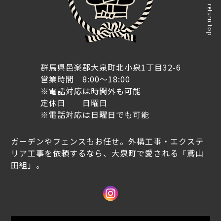
return top
群馬県邑楽郡大泉町北小泉1丁目32-6
営業時間 8:00～18:00
※電話対応は時間外も可能
定休日 日曜日
※電話対応は日曜日でも可能
ガーデンやフェンスもお任せ。外構工事・エクステ
リア工事を依頼するなら、大泉町で愛される「鳶山
田組」。